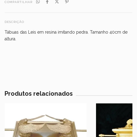
COMPARTILHAR
DESCRIÇÃO
Tábuas das Leis em resina imitando pedra. Tamanho 40cm de
altura.
Produtos relacionados