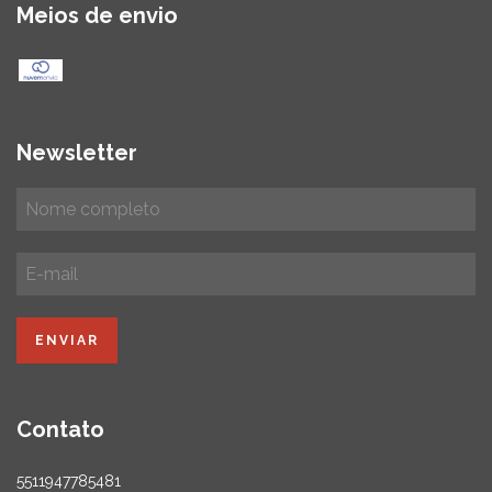
Meios de envio
Newsletter
Contato
5511947785481