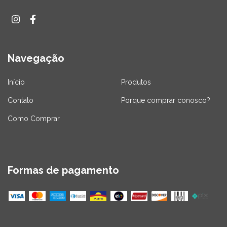
Navegação
Início
Produtos
Contato
Porque comprar conosco?
Como Comprar
Formas de pagamento