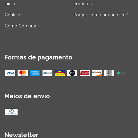
Início
Produtos
Contato
Porque comprar conosco?
Como Comprar
Formas de pagamento
Meios de envio
Newsletter