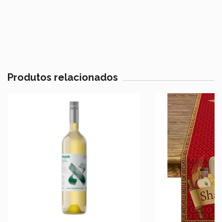
Produtos relacionados