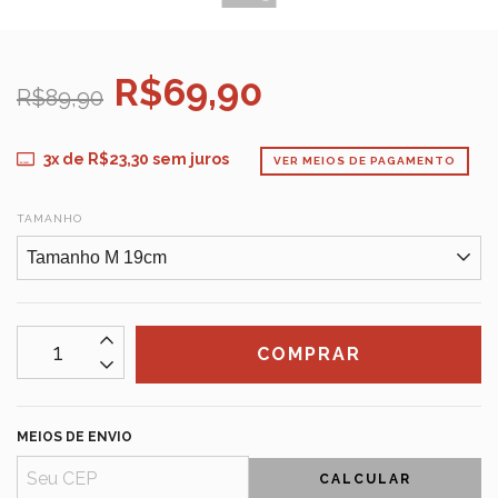
R$69,90
R$89,90
3
x de
R$23,30
sem juros
VER MEIOS DE PAGAMENTO
TAMANHO
MEIOS DE ENVIO
CALCULAR